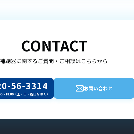
CONTACT
補聴器に関するご質問・ご相談はこちらから
20-56-3314
お問い合わせ
00～18:00（土・日・祝日を除く）