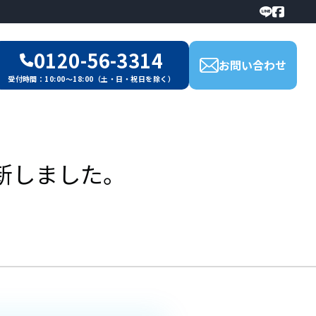
0120-56-3314
お問い合わせ
受付時間：10:00～18:00（土・日・祝日を除く）
新しました。