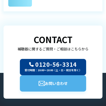
CONTACT
補聴器に関するご質問・ご相談はこちらから
0120-56-3314
受付時間：10:00～18:00（土・日・祝日を除く）
お問い合わせ