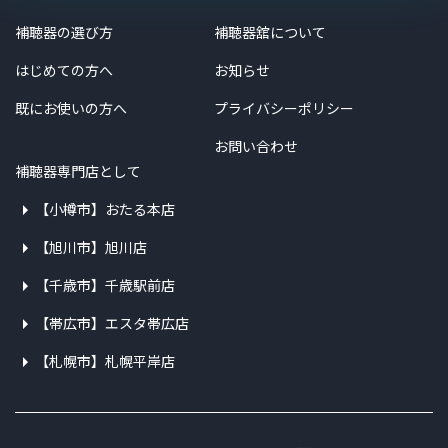
補聴器の選び方
補聴器舘について
はじめての方へ
お知らせ
既にお使いの方へ
プライバシーポリシー
お問い合わせ
補聴器専門店として
【小樽市】おたる本店
【旭川市】旭川店
【千歳市】千歳駅前店
【帯広市】エスタ帯広店
【札幌市】札幌平岸店