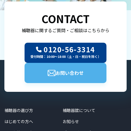
CONTACT
補聴器に関するご質問・ご相談はこちらから
0120-56-3314
受付時間：10:00～18:00（土・日・祝日を除く）
お問い合わせ
補聴器の選び方
補聴器舘について
はじめての方へ
お知らせ