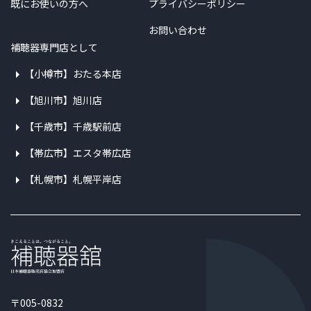
既にお使いの方へ
プライバシーポリシー
お問い合わせ
補聴器専門店として
【小樽市】おたる本店
【旭川市】旭川店
【千歳市】千歳駅前店
【帯広市】エスタ帯広店
【札幌市】札幌平岸店
〒005-0832