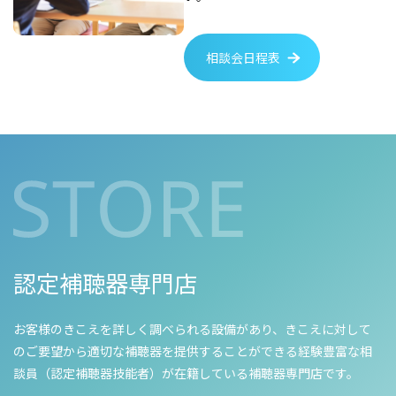
相談会日程表
認定補聴器専門店
お客様のきこえを詳しく調べられる設備があり、きこえに対して
のご要望から適切な補聴器を提供することができる経験豊富な相
談員（認定補聴器技能者）が在籍している補聴器専門店です。