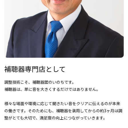
補聴器専門店として
調整技術こそ、補聴器舘のいのちです。
補聴器は、単に音を大きくするだけではありません。
様々な場面や環境に応じて聞きたい音を
クリアに伝えるのが本来
の働きです。
そのためにも、補聴器を装用してからの約3ヶ月は
調
整がとても大切で、満足度の向上につながっていきます。