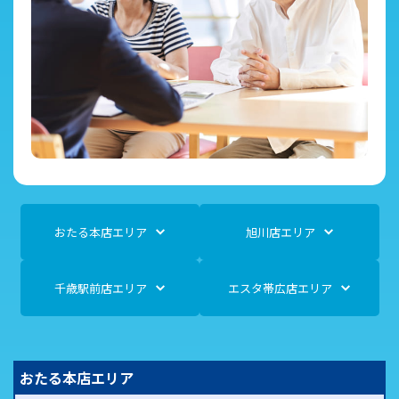
おたる本店エリア
旭川店エリア
千歳駅前店エリア
エスタ帯広店エリア
おたる本店エリア