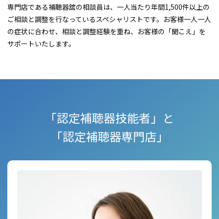
専門店である補聴器舘の相談員は、一人当たり年間1,500件
以上の
ご相談と調整を行なっているスペシャリストです。
お客様一人一人
の症状に合わせ、相談と調整経験を重ね、
お客様の「聞こえ」を
サポートいたします。
「認定補聴器技能者」と
「認定補聴器専門店」