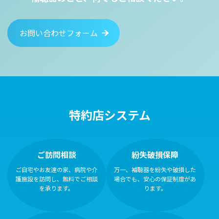
お問い合わせフォーム
特約店システム
ご訪問相談
紛失破損保障
ご自宅やお友達の家、病院や介
万一、補聴器を紛失や破損した
護施設を訪問し、無料でご相談
場合でも、安心の保証制度があ
を承ります。
ります。