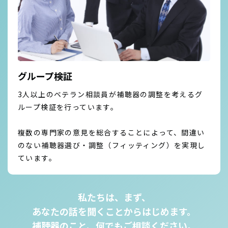
グループ検証
3人以上のベテラン相談員が補聴器の調整を考えるグ
ループ検証を行っています。
複数の専門家の意見を総合することによって、間違い
のない補聴器選び・調整（フィッティング）を実現し
ています。
私たちは、まず、
あなたの話を聞くことからはじめます。
補聴器のこと、何でもご相談ください。