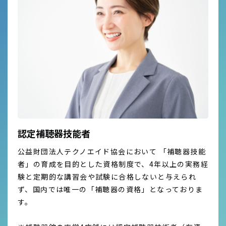
認定補聴器技能者
公益財団法人テクノエイド協会において 「補聴器技能
者」の育成を目的とした資格制度で、4年以上の実務経
験と定期的な講習会や試験に合格しないと与えられ
ず、国内では唯一の「補聴器の資格」となっておりま
す。