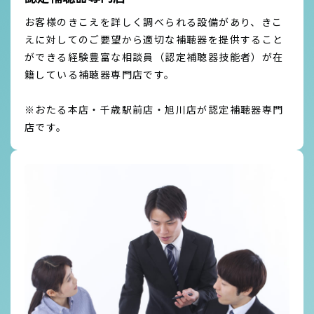
お客様のきこえを詳しく調べられる設備があり、きこ
えに対してのご要望から適切な補聴器を提供すること
ができる経験豊富な相談員（認定補聴器技能者）が在
籍している補聴器専門店です。
※おたる本店・千歳駅前店・旭川店が認定補聴器専門
店です。