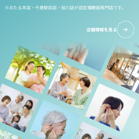
※おたる本店・千歳駅前店・旭川店が認定補聴器専門店です。
店舗情報を見る