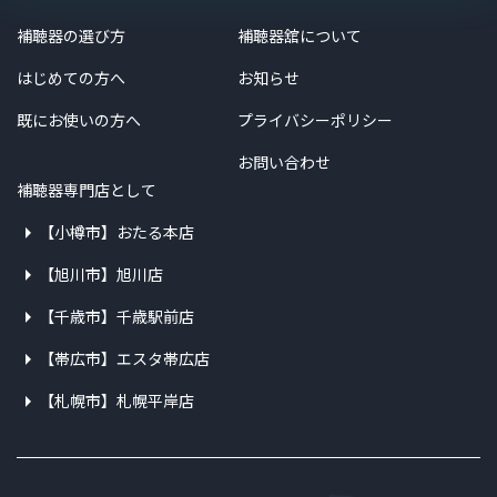
補聴器の選び方
補聴器舘について
はじめての方へ
お知らせ
既にお使いの方へ
プライバシーポリシー
お問い合わせ
補聴器専門店として
【小樽市】おたる本店
【旭川市】旭川店
【千歳市】千歳駅前店
【帯広市】エスタ帯広店
【札幌市】札幌平岸店