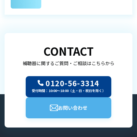
CONTACT
補聴器に関するご質問・ご相談はこちらから
0120-56-3314
受付時間：10:00～18:00（土・日・祝日を除く）
お問い合わせ