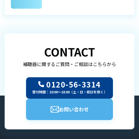
CONTACT
補聴器に関するご質問・ご相談はこちらから
0120-56-3314
受付時間：10:00～18:00（土・日・祝日を除く）
お問い合わせ