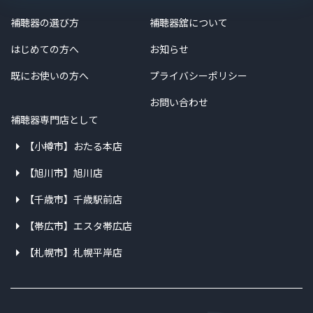
補聴器の選び方
補聴器舘について
はじめての方へ
お知らせ
既にお使いの方へ
プライバシーポリシー
お問い合わせ
補聴器専門店として
【小樽市】おたる本店
【旭川市】旭川店
【千歳市】千歳駅前店
【帯広市】エスタ帯広店
【札幌市】札幌平岸店