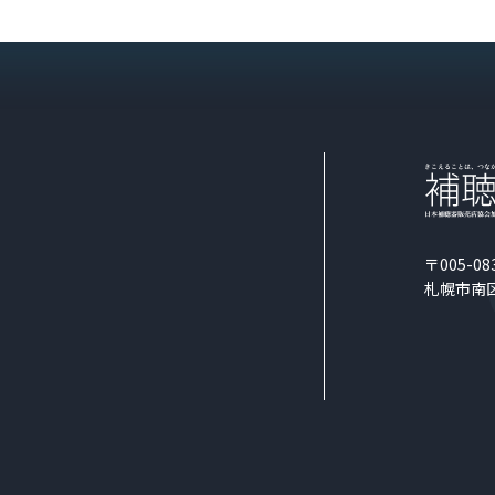
〒005-08
札幌市南区