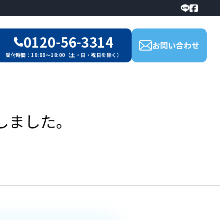
0120-56-3314
お問い合わせ
受付時間：10:00～18:00（土・日・祝日を除く）
しました。