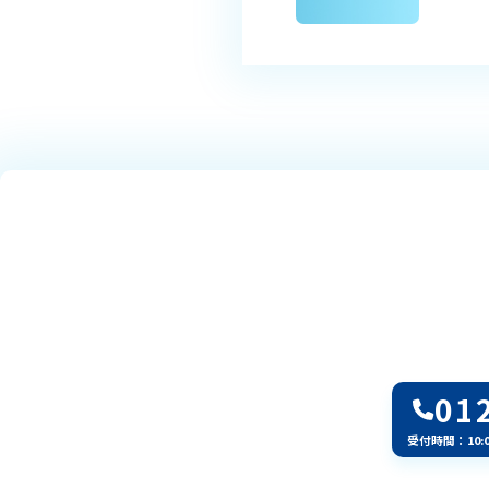
01
受付時間：10: