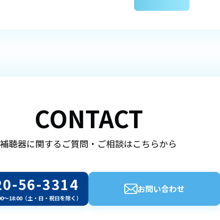
CONTACT
補聴器に関するご質問・ご相談はこちらから
20-56-3314
お問い合わせ
00～18:00（土・日・祝日を除く）