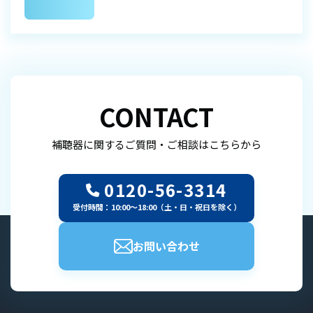
CONTACT
補聴器に関するご質問・ご相談はこちらから
0120-56-3314
受付時間：10:00～18:00（土・日・祝日を除く）
お問い合わせ