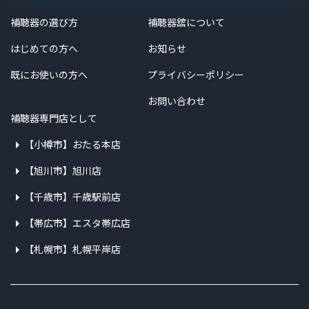
補聴器の選び方
補聴器舘について
はじめての方へ
お知らせ
既にお使いの方へ
プライバシーポリシー
お問い合わせ
補聴器専門店として
【小樽市】おたる本店
【旭川市】旭川店
【千歳市】千歳駅前店
【帯広市】エスタ帯広店
【札幌市】札幌平岸店