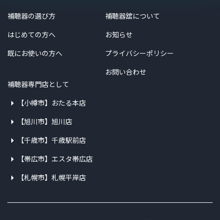
補聴器の選び方
補聴器舘について
はじめての方へ
お知らせ
既にお使いの方へ
プライバシーポリシー
お問い合わせ
補聴器専門店として
【小樽市】おたる本店
【旭川市】旭川店
【千歳市】千歳駅前店
【帯広市】エスタ帯広店
【札幌市】札幌平岸店