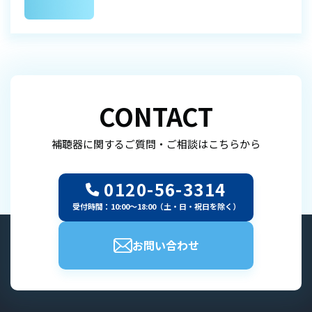
CONTACT
補聴器に関するご質問・ご相談はこちらから
0120-56-3314
受付時間：10:00～18:00（土・日・祝日を除く）
お問い合わせ