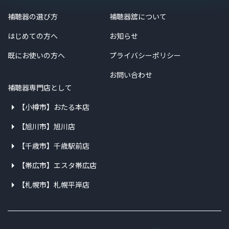
補聴器の選び方
補聴器舘について
はじめての方へ
お知らせ
既にお使いの方へ
プライバシーポリシー
お問い合わせ
補聴器専門店として
【小樽市】おたる本店
【旭川市】旭川店
【千歳市】千歳駅前店
【帯広市】エスタ帯広店
【札幌市】札幌平岸店