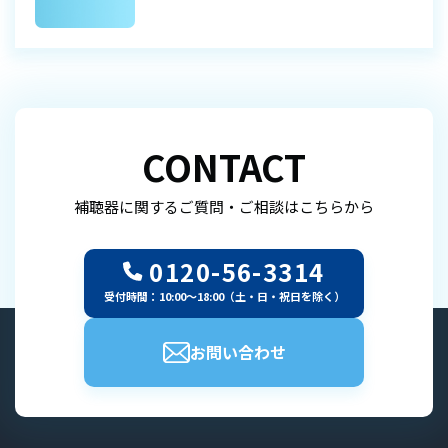
CONTACT
補聴器に関するご質問・ご相談はこちらから
0120-56-3314
受付時間：10:00～18:00（土・日・祝日を除く）
お問い合わせ