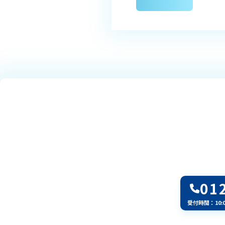
01
受付時間：10: