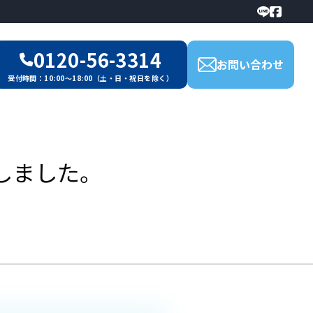
0120-56-3314
お問い合わせ
受付時間：10:00～18:00（土・日・祝日を除く）
しました。