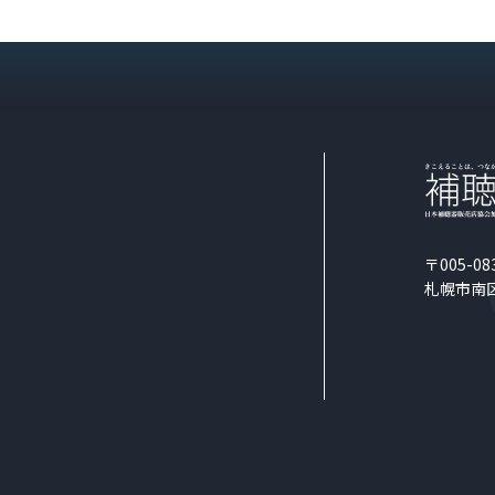
〒005-08
札幌市南区