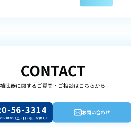
CONTACT
補聴器に関するご質問・ご相談はこちらから
20-56-3314
お問い合わせ
00～18:00（土・日・祝日を除く）