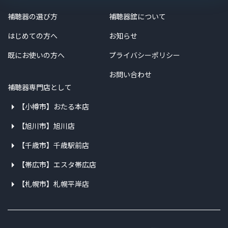
補聴器の選び方
補聴器舘について
はじめての方へ
お知らせ
既にお使いの方へ
プライバシーポリシー
お問い合わせ
補聴器専門店として
【小樽市】おたる本店
【旭川市】旭川店
【千歳市】千歳駅前店
【帯広市】エスタ帯広店
【札幌市】札幌平岸店