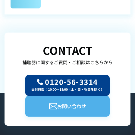
CONTACT
補聴器に関するご質問・ご相談はこちらから
0120-56-3314
受付時間：10:00～18:00（土・日・祝日を除く）
お問い合わせ