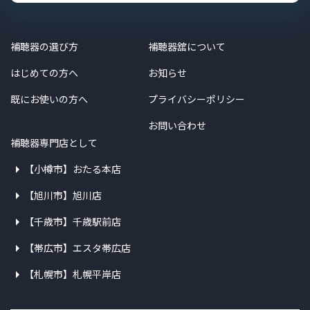
補聴器の選び方
補聴器舘について
はじめての方へ
お知らせ
既にお使いの方へ
プライバシーポリシー
お問い合わせ
補聴器専門店として
【小樽市】おたる本店
【旭川市】旭川店
【千歳市】千歳駅前店
【帯広市】エスタ帯広店
【札幌市】札幌平岸店