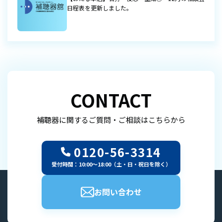
日程表を更新しました。
CONTACT
補聴器に関するご質問・ご相談はこちらから
0120-56-3314
受付時間：10:00～18:00（土・日・祝日を除く）
お問い合わせ