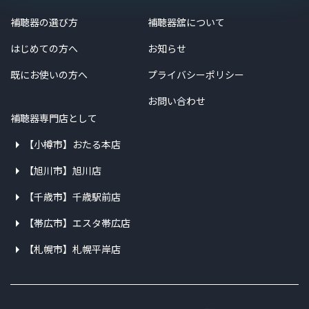
補聴器の選び方
補聴器舘について
はじめての方へ
お知らせ
既にお使いの方へ
プライバシーポリシー
お問い合わせ
補聴器専門店として
【小樽市】おたる本店
【旭川市】旭川店
【千歳市】千歳駅前店
【帯広市】エスタ帯広店
【札幌市】札幌平岸店