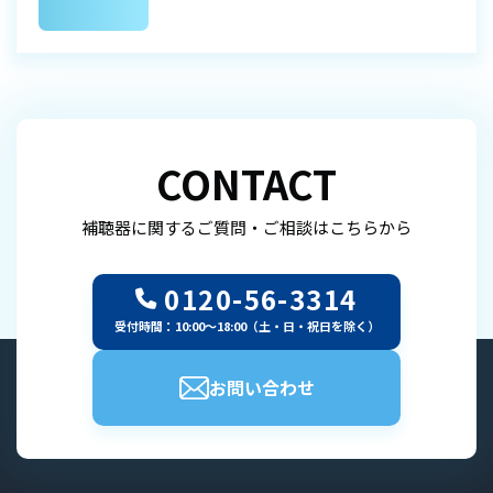
CONTACT
補聴器に関するご質問・ご相談はこちらから
0120-56-3314
受付時間：10:00～18:00（土・日・祝日を除く）
お問い合わせ