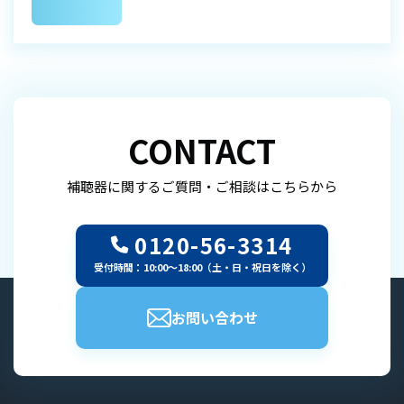
CONTACT
補聴器に関するご質問・ご相談はこちらから
0120-56-3314
受付時間：10:00～18:00（土・日・祝日を除く）
お問い合わせ