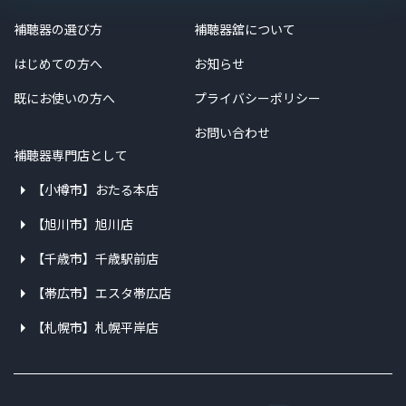
補聴器の選び方
補聴器舘について
はじめての方へ
お知らせ
既にお使いの方へ
プライバシーポリシー
お問い合わせ
補聴器専門店として
【小樽市】おたる本店
【旭川市】旭川店
【千歳市】千歳駅前店
【帯広市】エスタ帯広店
【札幌市】札幌平岸店