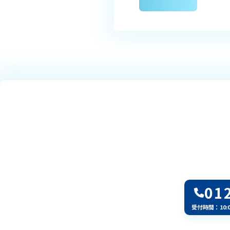
01
受付時間：10: