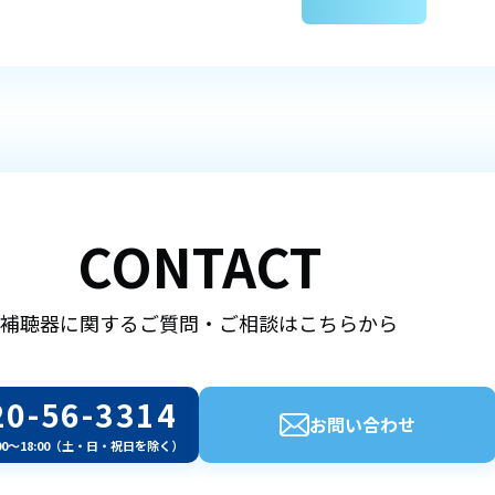
CONTACT
補聴器に関するご質問・ご相談はこちらから
20-56-3314
お問い合わせ
00～18:00（土・日・祝日を除く）