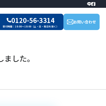
0120-56-3314
お問い合わせ
受付時間：10:00～18:00（土・日・祝日を除く）
しました。