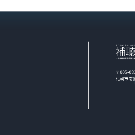
〒005-08
札幌市南区