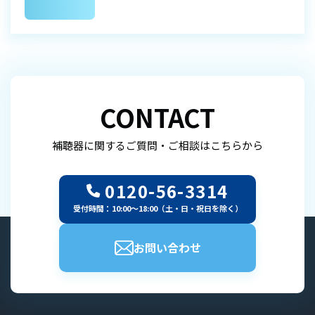
CONTACT
補聴器に関するご質問・ご相談はこちらから
0120-56-3314
受付時間：10:00～18:00（土・日・祝日を除く）
お問い合わせ