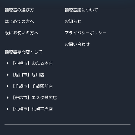
補聴器の選び方
補聴器舘について
はじめての方へ
お知らせ
既にお使いの方へ
プライバシーポリシー
お問い合わせ
補聴器専門店として
【小樽市】おたる本店
【旭川市】旭川店
【千歳市】千歳駅前店
【帯広市】エスタ帯広店
【札幌市】札幌平岸店