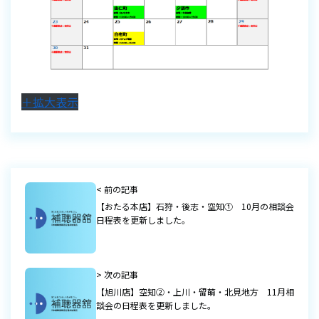
＋拡大表示
< 前の記事
【おたる本店】石狩・後志・空知① 10月の相談会
日程表を更新しました。
> 次の記事
【旭川店】空知②・上川・留萌・北見地方 11月相
談会の日程表を更新しました。