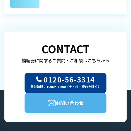
CONTACT
補聴器に関するご質問・ご相談はこちらから
0120-56-3314
受付時間：10:00～18:00（土・日・祝日を除く）
お問い合わせ