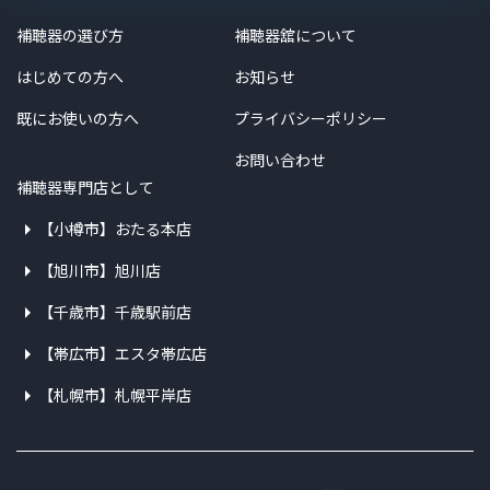
補聴器の選び方
補聴器舘について
はじめての方へ
お知らせ
既にお使いの方へ
プライバシーポリシー
お問い合わせ
補聴器専門店として
【小樽市】おたる本店
【旭川市】旭川店
【千歳市】千歳駅前店
【帯広市】エスタ帯広店
【札幌市】札幌平岸店