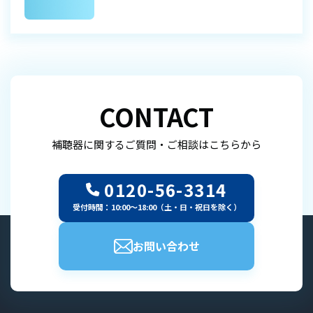
CONTACT
補聴器に関するご質問・ご相談はこちらから
0120-56-3314
受付時間：10:00～18:00（土・日・祝日を除く）
お問い合わせ