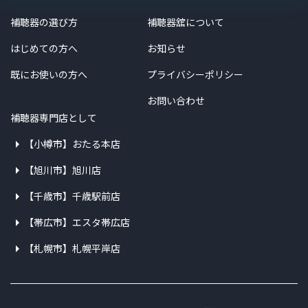
補聴器の選び方
補聴器舘について
はじめての方へ
お知らせ
既にお使いの方へ
プライバシーポリシー
お問い合わせ
補聴器専門店として
【小樽市】おたる本店
【旭川市】旭川店
【千歳市】千歳駅前店
【帯広市】エスタ帯広店
【札幌市】札幌平岸店