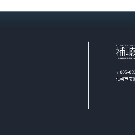
〒005-08
札幌市南区