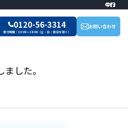
0120-56-3314
お問い合わせ
受付時間：10:00～18:00（土・日・祝日を除く）
しました。