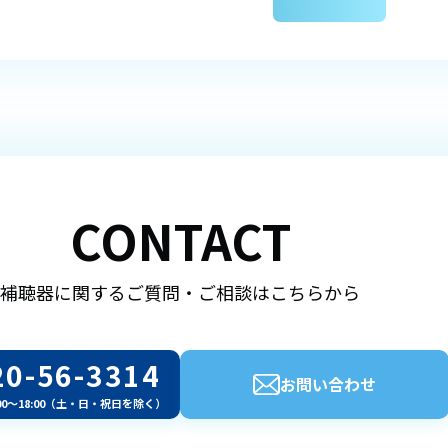
CONTACT
補聴器に関するご質問・ご相談はこちらから
20-56-3314
お問い合わせ
00～18:00（土・日・祝日を除く）