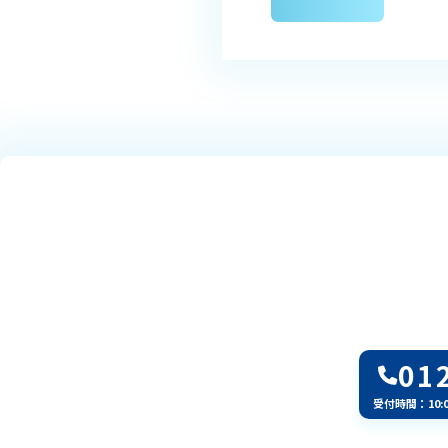
01
受付時間：10: