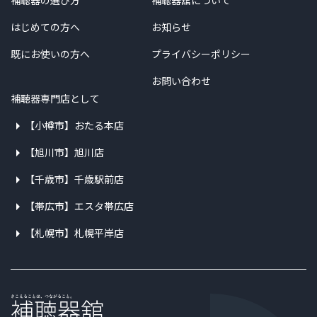
補聴器の選び方
補聴器舘について
はじめての方へ
お知らせ
既にお使いの方へ
プライバシーポリシー
お問い合わせ
補聴器専門店として
【小樽市】おたる本店
【旭川市】旭川店
【千歳市】千歳駅前店
【帯広市】エスタ帯広店
【札幌市】札幌平岸店