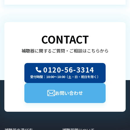
CONTACT
補聴器に関するご質問・ご相談はこちらから
0120-56-3314
受付時間：10:00～18:00（土・日・祝日を除く）
お問い合わせ