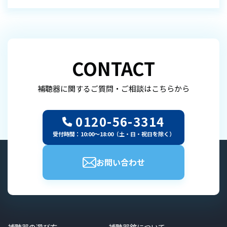
CONTACT
補聴器に関するご質問・ご相談はこちらから
0120-56-3314
受付時間：10:00～18:00（土・日・祝日を除く）
お問い合わせ