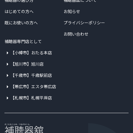
補聴器の選び方
補聴器舘について
はじめての方へ
お知らせ
既にお使いの方へ
プライバシーポリシー
お問い合わせ
補聴器専門店として
【小樽市】おたる本店
【旭川市】旭川店
【千歳市】千歳駅前店
【帯広市】エスタ帯広店
【札幌市】札幌平岸店