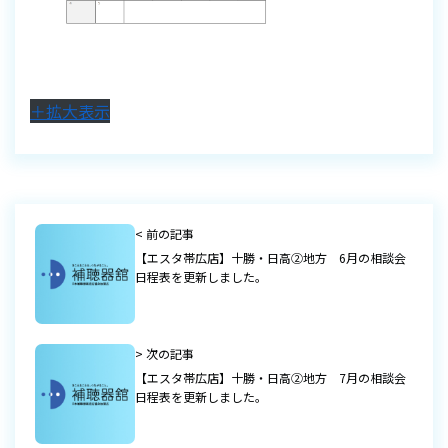
＋拡大表示
< 前の記事
【エスタ帯広店】十勝・日高②地方 6月の相談会
日程表を更新しました。
> 次の記事
【エスタ帯広店】十勝・日高②地方 7月の相談会
日程表を更新しました。