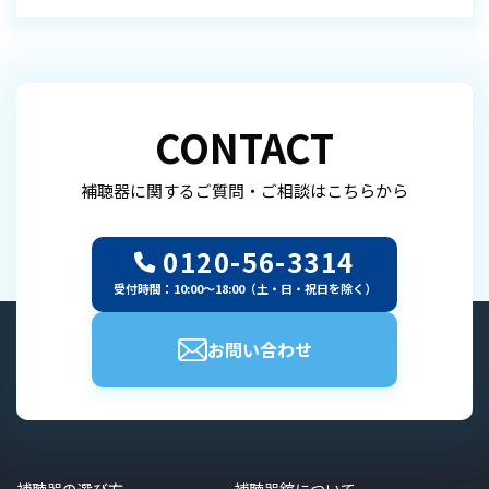
CONTACT
補聴器に関するご質問・ご相談はこちらから
0120-56-3314
受付時間：10:00～18:00（土・日・祝日を除く）
お問い合わせ