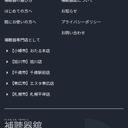
補聴器の選び方
補聴器舘について
はじめての方へ
お知らせ
既にお使いの方へ
プライバシーポリシー
お問い合わせ
補聴器専門店として
【小樽市】おたる本店
【旭川市】旭川店
【千歳市】千歳駅前店
【帯広市】エスタ帯広店
【札幌市】札幌平岸店