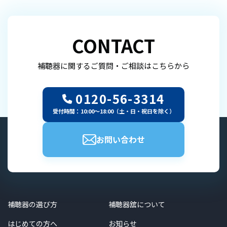
CONTACT
補聴器に関するご質問・ご相談はこちらから
0120-56-3314
受付時間：10:00～18:00（土・日・祝日を除く）
お問い合わせ
補聴器の選び方
補聴器舘について
はじめての方へ
お知らせ