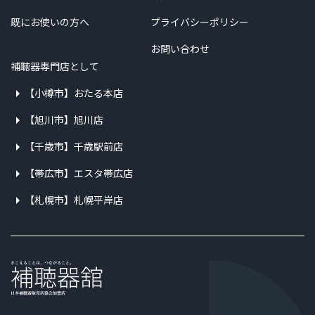
既にお使いの方へ
プライバシーポリシー
お問い合わせ
補聴器専門店として
【小樽市】おたる本店
【旭川市】旭川店
【千歳市】千歳駅前店
【帯広市】エスタ帯広店
【札幌市】札幌平岸店