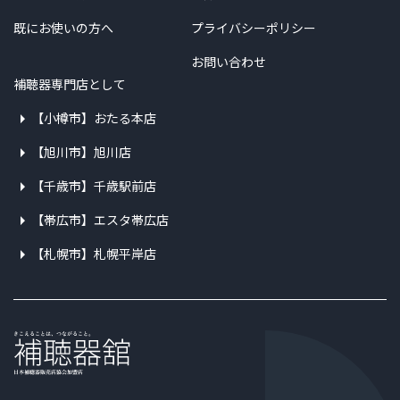
既にお使いの方へ
プライバシーポリシー
お問い合わせ
補聴器専門店として
【小樽市】おたる本店
【旭川市】旭川店
【千歳市】千歳駅前店
【帯広市】エスタ帯広店
【札幌市】札幌平岸店