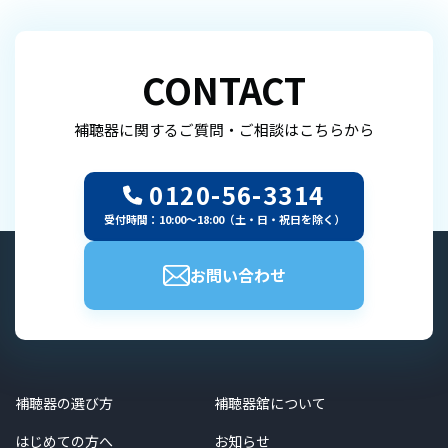
CONTACT
補聴器に関するご質問・ご相談はこちらから
0120-56-3314
受付時間：10:00～18:00（土・日・祝日を除く）
お問い合わせ
補聴器の選び方
補聴器舘について
はじめての方へ
お知らせ