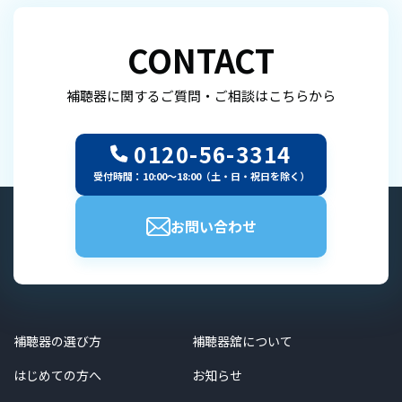
CONTACT
補聴器に関するご質問・ご相談はこちらから
0120-56-3314
受付時間：10:00～18:00（土・日・祝日を除く）
お問い合わせ
補聴器の選び方
補聴器舘について
はじめての方へ
お知らせ