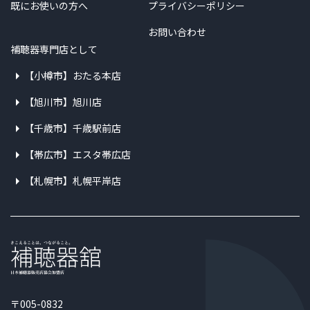
既にお使いの方へ
プライバシーポリシー
お問い合わせ
補聴器専門店として
【小樽市】おたる本店
【旭川市】旭川店
【千歳市】千歳駅前店
【帯広市】エスタ帯広店
【札幌市】札幌平岸店
〒005-0832