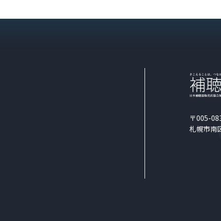
〒005-08
札幌市南区