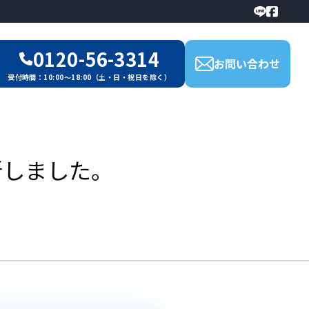
0120-56-3314
お問い合わせ
受付時間：10:00～18:00（土・日・祝日を除く）
新しました。