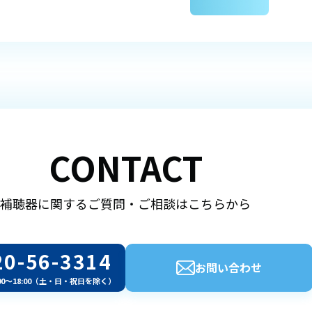
CONTACT
補聴器に関するご質問・ご相談はこちらから
20-56-3314
お問い合わせ
00～18:00（土・日・祝日を除く）