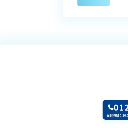
01
受付時間：10: