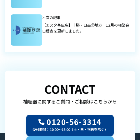
> 次の記事
【エスタ帯広店】十勝・日高②地方 12月の相談会
日程表を更新しました。
CONTACT
補聴器に関するご質問・ご相談はこちらから
0120-56-3314
受付時間：10:00～18:00（土・日・祝日を除く）