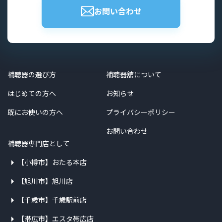
お問い合わせ
補聴器の選び方
補聴器舘について
はじめての方へ
お知らせ
既にお使いの方へ
プライバシーポリシー
お問い合わせ
補聴器専門店として
【小樽市】おたる本店
【旭川市】旭川店
【千歳市】千歳駅前店
【帯広市】エスタ帯広店