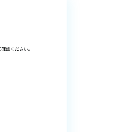
ご確認ください。