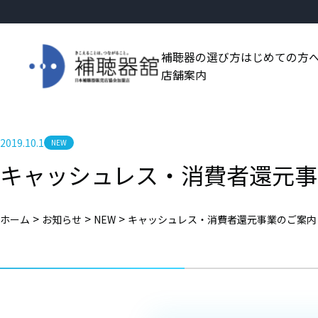
補聴器の選び方
はじめての方
店舗案内
2019.10.1
NEW
キャッシュレス・消費者還元事
>
>
>
ホーム
お知らせ
NEW
キャッシュレス・消費者還元事業のご案内