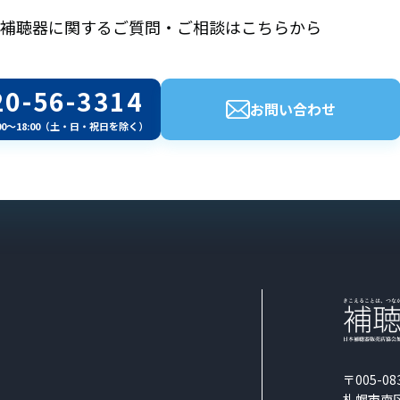
補聴器に関するご質問・ご相談はこちらから
20-56-3314
お問い合わせ
00～18:00（土・日・祝日を除く）
〒005-08
札幌市南区