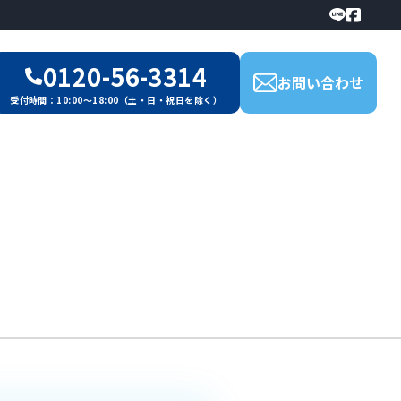
0120-56-3314
お問い合わせ
受付時間：10:00～18:00（土・日・祝日を除く）