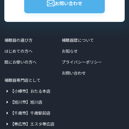
お問い合わせ
補聴器の選び方
補聴器舘について
はじめての方へ
お知らせ
既にお使いの方へ
プライバシーポリシー
お問い合わせ
補聴器専門店として
【小樽市】おたる本店
【旭川市】旭川店
【千歳市】千歳駅前店
【帯広市】エスタ帯広店