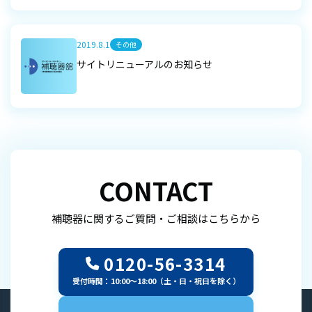
2019.8.1
その他
サイトリニューアルのお知らせ
CONTACT
補聴器に関するご質問・ご相談はこちらから
0120-56-3314
受付時間：10:00～18:00（土・日・祝日を除く）