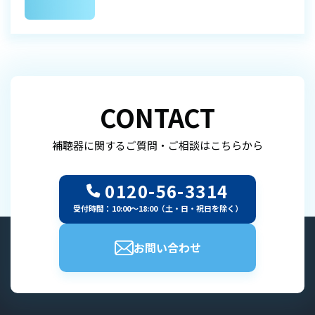
CONTACT
補聴器に関するご質問・ご相談はこちらから
0120-56-3314
受付時間：10:00～18:00（土・日・祝日を除く）
お問い合わせ