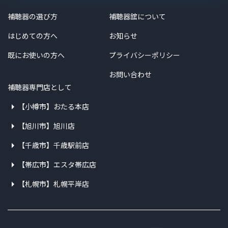
補聴器の選び方
補聴器舘について
はじめての方へ
お知らせ
既にお使いの方へ
プライバシーポリシー
お問い合わせ
補聴器専門店として
【小樽市】おたる本店
【旭川市】旭川店
【千歳市】千歳駅前店
【帯広市】エスタ帯広店
【札幌市】札幌平岸店