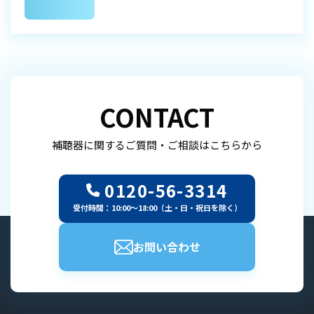
CONTACT
補聴器に関するご質問・ご相談はこちらから
0120-56-3314
受付時間：10:00～18:00（土・日・祝日を除く）
お問い合わせ