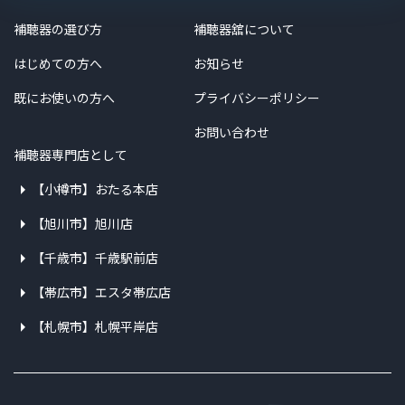
補聴器の選び方
補聴器舘について
はじめての方へ
お知らせ
既にお使いの方へ
プライバシーポリシー
お問い合わせ
補聴器専門店として
【小樽市】おたる本店
【旭川市】旭川店
【千歳市】千歳駅前店
【帯広市】エスタ帯広店
【札幌市】札幌平岸店